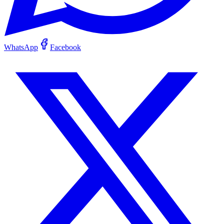
WhatsApp
Facebook