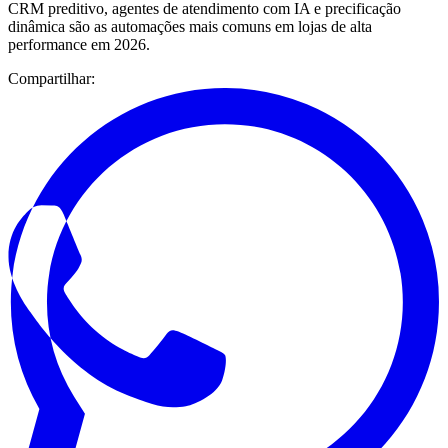
CRM preditivo, agentes de atendimento com IA e precificação
dinâmica são as automações mais comuns em lojas de alta
performance em 2026.
Compartilhar: