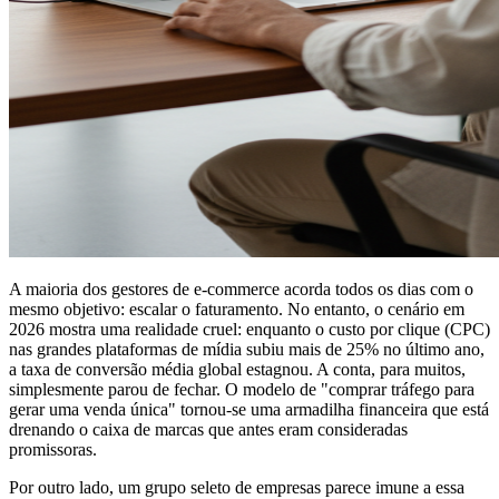
A maioria dos gestores de e-commerce acorda todos os dias com o
mesmo objetivo: escalar o faturamento. No entanto, o cenário em
2026 mostra uma realidade cruel: enquanto o custo por clique (CPC)
nas grandes plataformas de mídia subiu mais de 25% no último ano,
a taxa de conversão média global estagnou. A conta, para muitos,
simplesmente parou de fechar. O modelo de "comprar tráfego para
gerar uma venda única" tornou-se uma armadilha financeira que está
drenando o caixa de marcas que antes eram consideradas
promissoras.
Por outro lado, um grupo seleto de empresas parece imune a essa