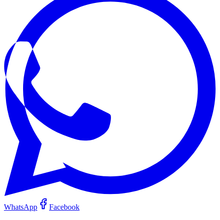
WhatsApp
Facebook