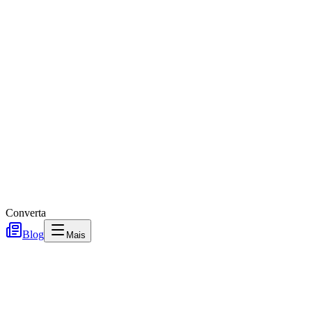
Converta
Blog
Mais