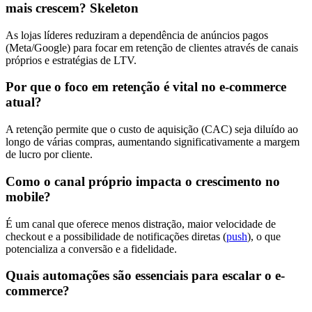
mais crescem? Skeleton
As lojas líderes reduziram a dependência de anúncios pagos
(Meta/Google) para focar em retenção de clientes através de canais
próprios e estratégias de LTV.
Por que o foco em retenção é vital no e-commerce
atual?
A retenção permite que o custo de aquisição (CAC) seja diluído ao
longo de várias compras, aumentando significativamente a margem
de lucro por cliente.
Como o canal próprio impacta o crescimento no
mobile?
É um canal que oferece menos distração, maior velocidade de
checkout e a possibilidade de notificações diretas (
push
), o que
potencializa a conversão e a fidelidade.
Quais automações são essenciais para escalar o e-
commerce?