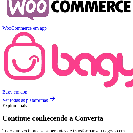
WooCommerce
em app
Bagy
em app
Ver todas as plataformas
Explore mais
Continue conhecendo a Converta
Tudo que você precisa saber antes de transformar seu negócio em