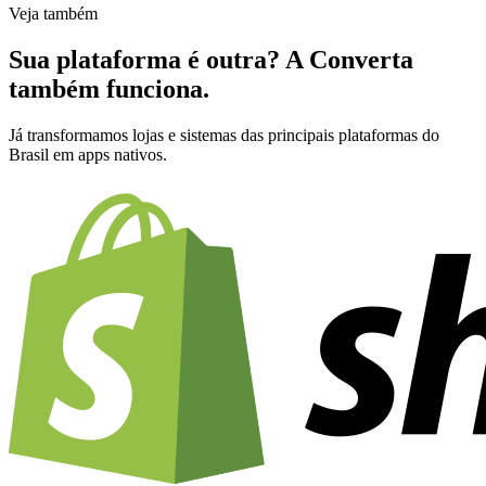
Veja também
Sua plataforma é outra? A Converta
também funciona.
Já transformamos lojas e sistemas das principais plataformas do
Brasil em apps nativos.