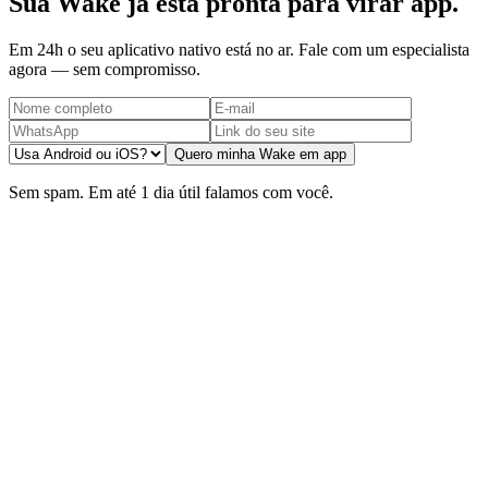
Sua Wake já está pronta para virar app.
Em 24h o seu aplicativo nativo está no ar. Fale com um especialista
agora — sem compromisso.
Quero minha Wake em app
Sem spam. Em até 1 dia útil falamos com você.