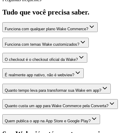
Tudo que você precisa saber.
Funciona com qualquer plano Wake Commerce?
Funciona com temas Wake customizados?
O checkout é o checkout oficial da Wake?
É realmente app nativo, não é webview?
Quanto tempo leva para transformar sua Wake em app?
Quanto custa um app para Wake Commerce pela Converta?
Quem publica o app na App Store e Google Play?