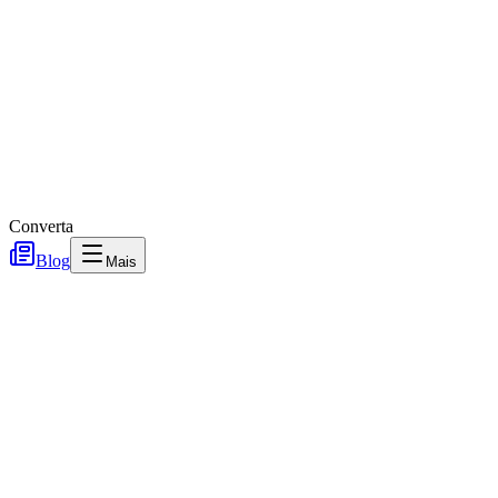
Converta
Blog
Mais