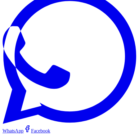
WhatsApp
Facebook