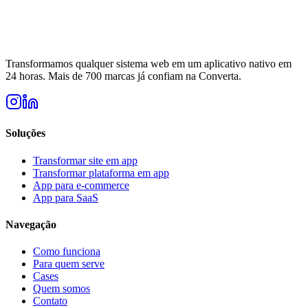
Transformamos qualquer sistema web em um aplicativo nativo em
24 horas. Mais de 700 marcas já confiam na Converta.
Soluções
Transformar site em app
Transformar plataforma em app
App para e-commerce
App para SaaS
Navegação
Como funciona
Para quem serve
Cases
Quem somos
Contato