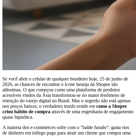
Se você abrir o celular de qualquer brasileiro hoje, 25 de junho de
2026, as chances de encontrar o ícone laranja da Shopee são
altíssimas. O que começou como uma plataforma de produtos
acessíveis vindos da Ásia transformou-se no maior fenômeno de
retenção do varejo digital no Brasil. Mas o segredo não está apenas
nos preços baixos; o verdadeiro trunfo reside em
como a Shopee
criou hábito de compra
através de uma engenharia de engajamento
quase hipnótica.
A maioria dos e-commerces sofre com o "balde furado": gasta rios
de dinheiro em tráfego pago para atrair um cliente que compra uma