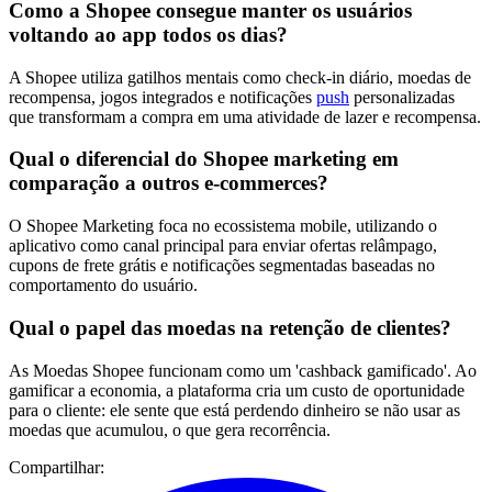
Como a Shopee consegue manter os usuários
voltando ao app todos os dias?
A Shopee utiliza gatilhos mentais como check-in diário, moedas de
recompensa, jogos integrados e notificações
push
personalizadas
que transformam a compra em uma atividade de lazer e recompensa.
Qual o diferencial do Shopee marketing em
comparação a outros e-commerces?
O Shopee Marketing foca no ecossistema mobile, utilizando o
aplicativo como canal principal para enviar ofertas relâmpago,
cupons de frete grátis e notificações segmentadas baseadas no
comportamento do usuário.
Qual o papel das moedas na retenção de clientes?
As Moedas Shopee funcionam como um 'cashback gamificado'. Ao
gamificar a economia, a plataforma cria um custo de oportunidade
para o cliente: ele sente que está perdendo dinheiro se não usar as
moedas que acumulou, o que gera recorrência.
Compartilhar: