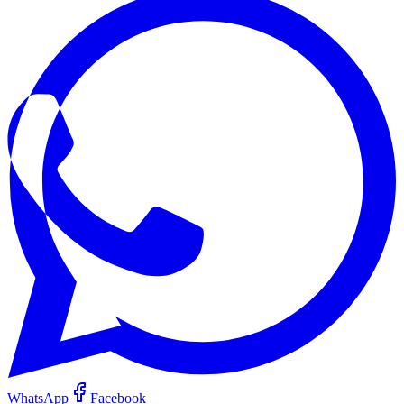
WhatsApp
Facebook