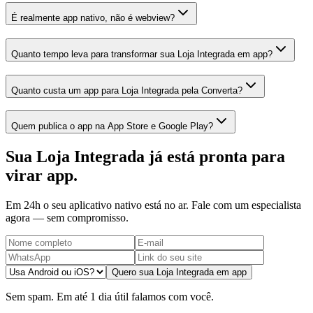
É realmente app nativo, não é webview?
Quanto tempo leva para transformar sua Loja Integrada em app?
Quanto custa um app para Loja Integrada pela Converta?
Quem publica o app na App Store e Google Play?
Sua Loja Integrada já está pronta para
virar app.
Em 24h o seu aplicativo nativo está no ar. Fale com um especialista
agora — sem compromisso.
Quero sua Loja Integrada em app
Sem spam. Em até 1 dia útil falamos com você.