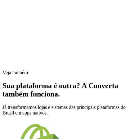
Veja também
Sua plataforma é outra? A Converta
também funciona.
Já transformamos lojas e sistemas das principais plataformas do
Brasil em apps nativos.