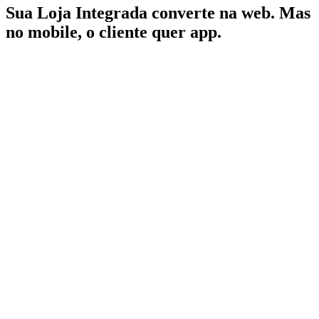
Sua Loja Integrada converte na web. Mas
no mobile, o cliente quer app.