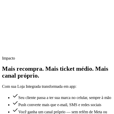
Impacto
Mais recompra.
Mais ticket médio.
Mais
canal próprio.
Com sua Loja Integrada transformada em app:
Seu cliente passa a ter sua marca no celular, sempre à mão
Push converte mais que e-mail, SMS e redes sociais
Você ganha um canal próprio — sem refém de Meta ou