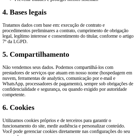
4. Bases legais
Tratamos dados com base em: execução de contrato e
procedimentos preliminares a contrato, cumprimento de obrigação
legal, legítimo interesse e consentimento do titular, conforme o artigo
7º da LGPD.
5. Compartilhamento
Não vendemos seus dados. Podemos compartilhá-los com
prestadores de serviços que atuam em nosso nome (hospedagem em
nuvem, ferramentas de analytics, comunicação por e-mail e
WhatsApp, processadores de pagamento), sempre sob obrigações de
confidencialidade e segurança, ou quando exigido por autoridade
competente.
6. Cookies
Utilizamos cookies próprios e de terceiros para garantir o
funcionamento do site, medir audiência e personalizar conteúdo.
Você pode gerenciar cookies diretamente nas configurações do seu