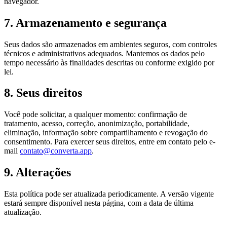
navegador.
7. Armazenamento e segurança
Seus dados são armazenados em ambientes seguros, com controles
técnicos e administrativos adequados. Mantemos os dados pelo
tempo necessário às finalidades descritas ou conforme exigido por
lei.
8. Seus direitos
Você pode solicitar, a qualquer momento: confirmação de
tratamento, acesso, correção, anonimização, portabilidade,
eliminação, informação sobre compartilhamento e revogação do
consentimento. Para exercer seus direitos, entre em contato pelo e-
mail
contato@converta.app
.
9. Alterações
Esta política pode ser atualizada periodicamente. A versão vigente
estará sempre disponível nesta página, com a data de última
atualização.