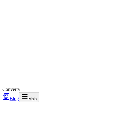
Converta
Blog
Mais