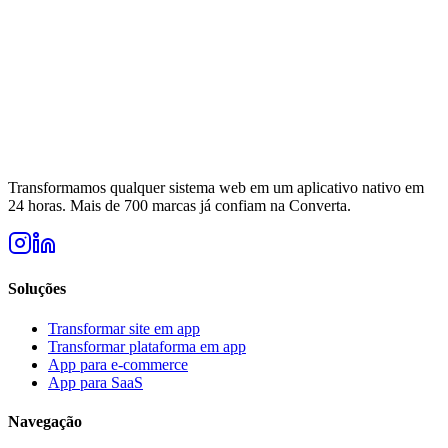
Transformamos qualquer sistema web em um aplicativo nativo em
24 horas. Mais de 700 marcas já confiam na Converta.
Soluções
Transformar site em app
Transformar plataforma em app
App para e-commerce
App para SaaS
Navegação