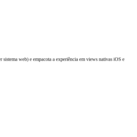
sistema web) e empacota a experiência em views nativas iOS e