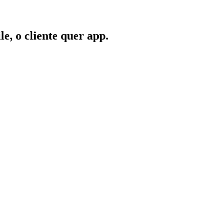
e, o cliente quer app.