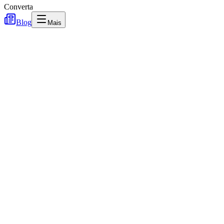
Converta
Blog
Mais