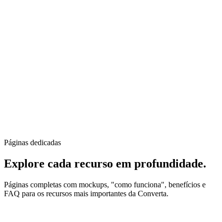
Páginas dedicadas
Explore cada recurso
em profundidade
.
Páginas completas com mockups, "como funciona", benefícios e
FAQ para os recursos mais importantes da Converta.