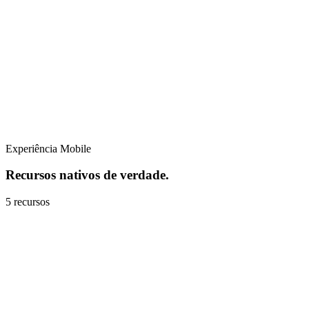
Experiência Mobile
Recursos nativos de verdade.
5
recursos