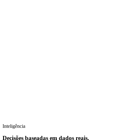
Inteligência
Decisões baseadas em dados reais.