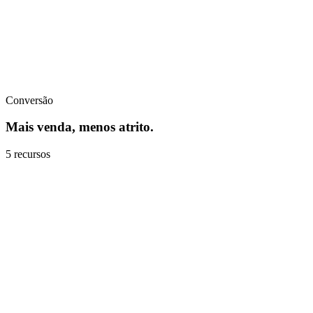
Conversão
Mais venda, menos atrito.
5
recursos