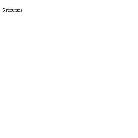
5
recursos