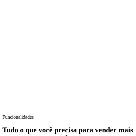
Funcionalidades
Tudo o que você precisa para
vender mais