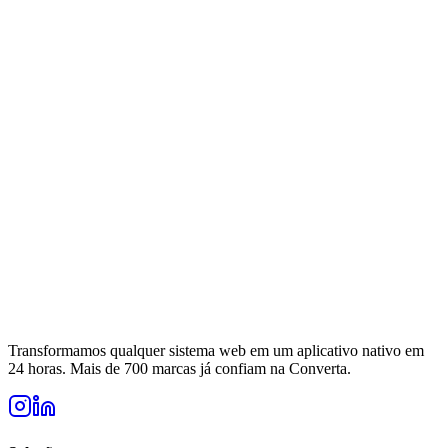
Transformamos qualquer sistema web em um aplicativo nativo em
24 horas. Mais de 700 marcas já confiam na Converta.