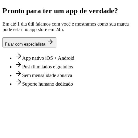
Pronto para ter um app de verdade?
Em até 1 dia útil falamos com você e mostramos como sua marca
pode estar no app store em 24h.
Falar com especialista
App nativo iOS + Android
Push ilimitados e gratuitos
Sem mensalidade abusiva
Suporte humano dedicado