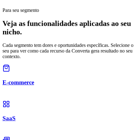
Para seu segmento
Veja as funcionalidades
aplicadas ao seu
nicho
.
Cada segmento tem dores e oportunidades específicas. Selecione o
seu para ver como cada recurso da Converta gera resultado no seu
contexto.