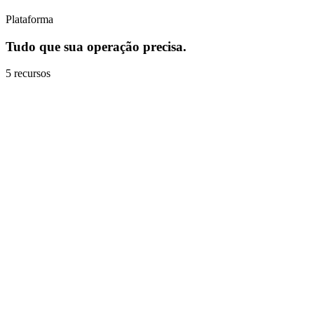
Plataforma
Tudo que sua operação precisa.
5
recursos