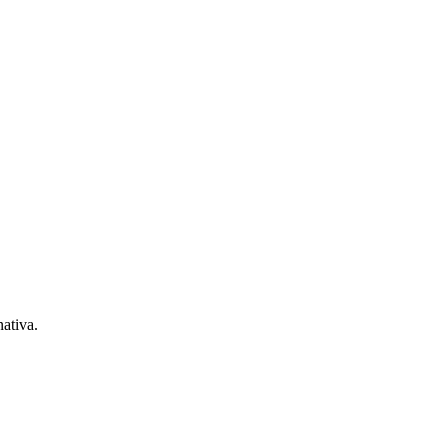
ativa.