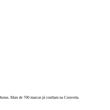
horas. Mais de 700 marcas já confiam na Converta.