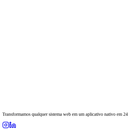
Transformamos qualquer sistema web em um aplicativo nativo em 24 