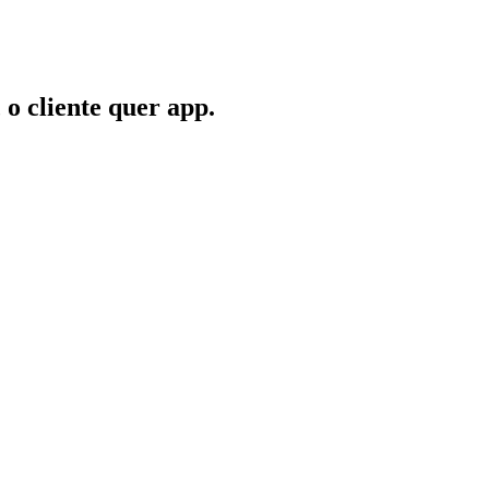
o cliente quer app.