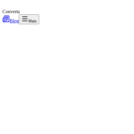
Converta
Blog
Mais