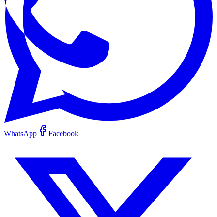
WhatsApp
Facebook