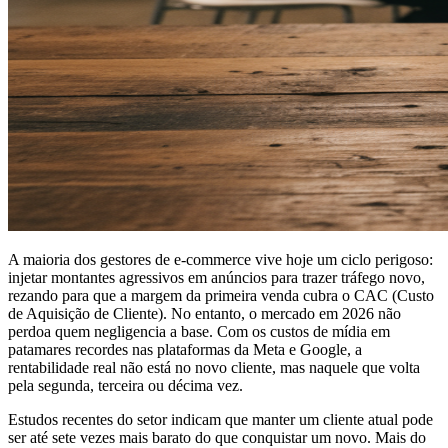
A maioria dos gestores de e-commerce vive hoje um ciclo perigoso:
injetar montantes agressivos em anúncios para trazer tráfego novo,
rezando para que a margem da primeira venda cubra o CAC (Custo
de Aquisição de Cliente). No entanto, o mercado em 2026 não
perdoa quem negligencia a base. Com os custos de mídia em
patamares recordes nas plataformas da Meta e Google, a
rentabilidade real não está no novo cliente, mas naquele que volta
pela segunda, terceira ou décima vez.
Estudos recentes do setor indicam que manter um cliente atual pode
ser até sete vezes mais barato do que conquistar um novo. Mais do