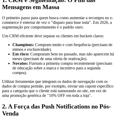
Mensagens em Massa
O primeiro passo para quem busca como aumentar a recompra no e-
commerce é enterrar de vez o "disparo para base toda". Em 2026, a
segmentação por comportamento é o padrão ouro.
Um CRM eficiente deve separar os clientes em buckets claros:
Champions:
Compram muito e com frequência (precisam de
mimos e exclusividade).
Em risco:
Compraram bem no passado, mas não aparecem há
meses (precisam de uma oferta de reativação).
Novatos:
Fizeram a primeira compra recentemente (precisam
de educação sobre a marca e incentivo para a segunda
compra).
Utilizar ferramentas que integram os dados de navegação com os
dados de compra permite, por exemplo, enviar um cupom específico
para a categoria que o cliente está namorando no site, em vez de
uma promoção genérica de "10% OFF em toda a loja".
2. A Força das Push Notifications no Pós-
Venda