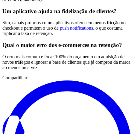
Um aplicativo ajuda na fidelização de clientes?
Sim, canais próprios como aplicativos oferecem menos fricção no
checkout e permitem o uso de
push notifications
, o que costuma
triplicar a taxa de retenção.
Qual o maior erro dos e-commerces na retenção?
O erro mais comum é focar 100% do orçamento em aquisição de
novos tráfegos e ignorar a base de clientes que já comprou da marca
ao menos uma vez.
Compartilhar: