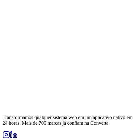
Transformamos qualquer sistema web em um aplicativo nativo em
24 horas. Mais de 700 marcas já confiam na Converta.