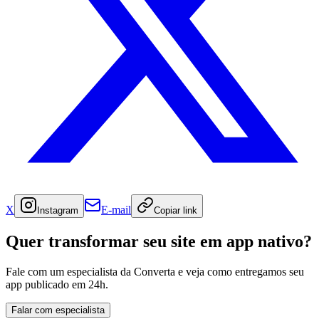
X
E-mail
Instagram
Copiar link
Quer transformar seu site em app nativo?
Fale com um especialista da Converta e veja como entregamos seu
app publicado em 24h.
Falar com especialista