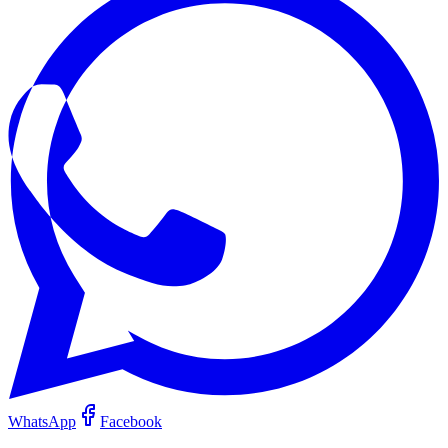
WhatsApp
Facebook