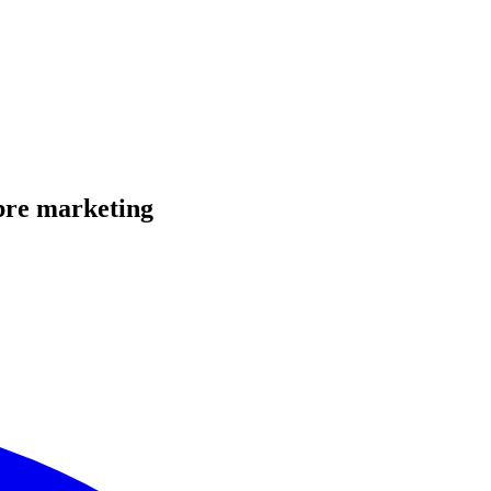
bre marketing