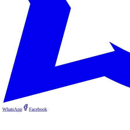
WhatsApp
Facebook