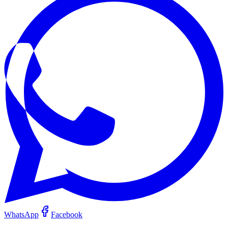
WhatsApp
Facebook