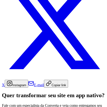
X
E-mail
Instagram
Copiar link
Quer transformar seu site em app nativo?
Fale com um especialista da Converta e veja como entregamos seu