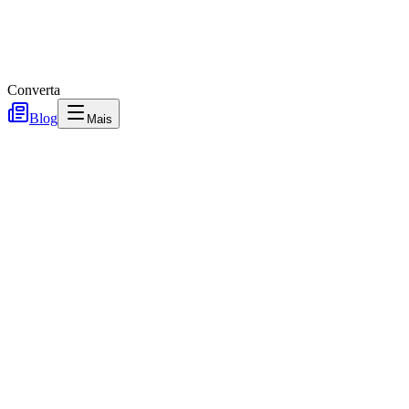
Converta
Blog
Mais