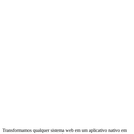
Transformamos qualquer sistema web em um aplicativo nativo em