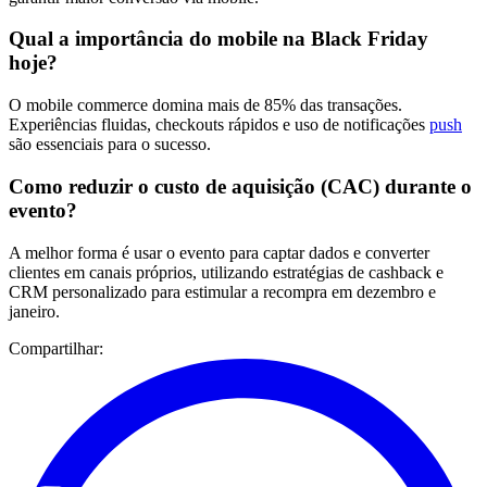
Qual a importância do mobile na Black Friday
hoje?
O mobile commerce domina mais de 85% das transações.
Experiências fluidas, checkouts rápidos e uso de notificações
push
são essenciais para o sucesso.
Como reduzir o custo de aquisição (CAC) durante o
evento?
A melhor forma é usar o evento para captar dados e converter
clientes em canais próprios, utilizando estratégias de cashback e
CRM personalizado para estimular a recompra em dezembro e
janeiro.
Compartilhar: