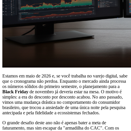
Estamos em maio de 2026 e, se você trabalha no varejo digital, sabe
que o cronograma não perdoa. Enquanto o mercado ainda processa
os números sólidos do primeiro semestre, o planejamento para a
Black Friday
de novembro já deveria estar na mesa. O motivo é
simples: a era do desconto por desconto acabou. No ano passado,
vimos uma mudança drástica no comportamento do consumidor
brasileiro, que trocou a ansiedade de uma única noite pela pesquisa
antecipada e pela fidelidade a ecossistemas fechados.
O grande desafio deste ano não é apenas bater a meta de
faturamento, mas sim escapar da "armadilha do CAC". Com os