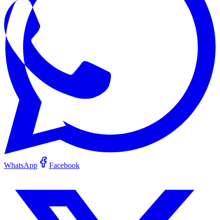
WhatsApp
Facebook