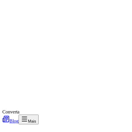
Converta
Blog
Mais