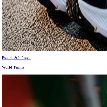
Esporte & Lifestyle
World Tennis