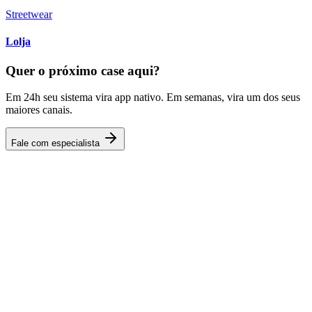
Streetwear
Lolja
Quer o próximo case aqui?
Em 24h seu sistema vira app nativo. Em semanas, vira um dos seus
maiores canais.
Fale com especialista