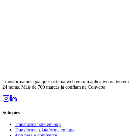
Transformamos qualquer sistema web em um aplicativo nativo em
24 horas. Mais de 700 marcas já confiam na Converta.
Soluções
Transformar site em app
Transformar plataforma em app
App para e-commerce