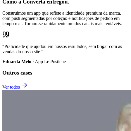
Como a Converta entregou.
Construímos um app que reflete a identidade premium da marca,
com push segmentadas por coleção e notificações de pedido em
tempo real. Tornou-se rapidamente um dos canais mais rentáveis.
“
Praticidade que ajudou em nossos resultados, sem brigar com as
vendas do nosso site.
”
Eduarda Melo
·
App Le Postiche
Outros cases
Ver todos