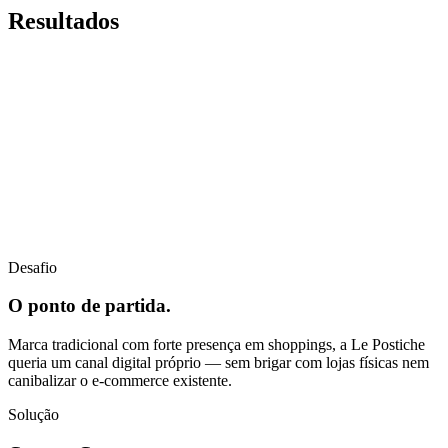
Resultados
Desafio
O ponto de partida.
Marca tradicional com forte presença em shoppings, a Le Postiche
queria um canal digital próprio — sem brigar com lojas físicas nem
canibalizar o e-commerce existente.
Solução