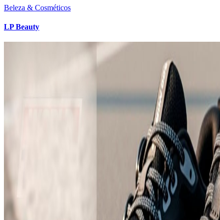
Beleza & Cosméticos
LP Beauty