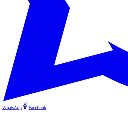
WhatsApp
Facebook