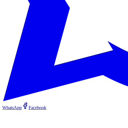
WhatsApp
Facebook