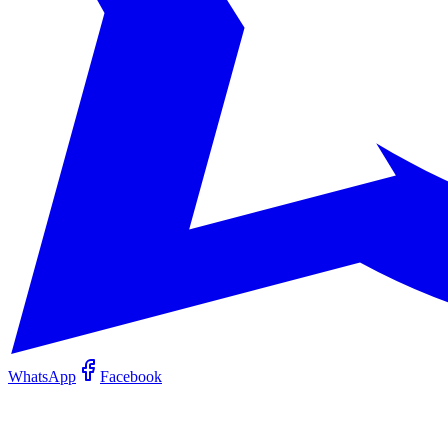
WhatsApp
Facebook